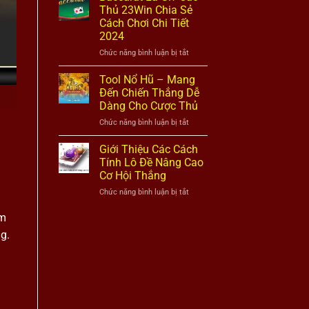
Vua
cược,
Thủ 23Win Chia Sẻ
Biển
đa
Cách Chơi Chi Tiết
–
dạng
2024
Tựa
kèo
Game
hay
ở
Chức năng bình luận bị tắt
Săn
Baccarat
Mồi
Là
Tool Nổ Hũ – Mang
Hot
Gì?
Đến Chiến Thắng Dễ
Nhất
Cao
Dàng Cho Cược Thủ
Tại
Thủ
23win
ở
Chức năng bình luận bị tắt
23Win
Tool
Chia
Nổ
Sẻ
Giới Thiệu Các Cách
Hũ
Cách
Tính Lô Đề Nâng Cao
–
Chơi
Cơ Hội Thắng
Mang
Chi
ở
Chức năng bình luận bị tắt
Đến
Tiết
Giới
Chiến
2024
Thiệu
em
Thắng
Các
Dễ
g.
Cách
Dàng
Tính
Cho
Lô
Cược
Đề
Thủ
Nâng
Cao
Cơ