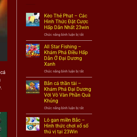
Kèo Thẻ Phạt – Các
Hình Thức Đặt Cược
Hấp Dẫn Nhất 23win
ở
Chức năng bình luận bị tắt
Kèo
Thẻ
All Star Fishing –
Phạt
Khám Phá Điều Hấp
–
Dẫn Ở Đại Dương
Các
Xanh
Hình
Thức
ở
Chức năng bình luận bị tắt
 cá
Đặt
All
u
Cược
Star
Bắn cá thần tài –
Hấp
Fishing
.
Khám Phá Đại Dương
Dẫn
–
Với Vô Vàn Phần Quà
Nhất
Khám
Khủng
23win
Phá
Điều
ở
Chức năng bình luận bị tắt
Hấp
Bắn
Dẫn
cá
Lô gan miền Bắc –
Ở
thần
Hình thức chơi xổ số
Đại
tài
thú vị tại 23Win
Dương
–