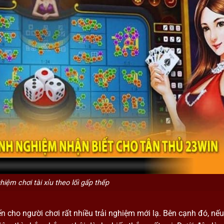
hiệm chơi tài xỉu theo lối gấp thếp
 cho người chơi rất nhiều trải nghiệm mới lạ. Bên cạnh đó, nếu