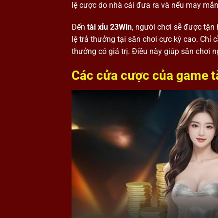
lệ cược do nhà cái đưa ra và nếu may mắn
Đến
tài xỉu 23Win
, người chơi sẽ được tận 
lệ trả thưởng tại sân chơi cực kỳ cao. Ch
thưởng có giá trị. Điều này giúp sân chơi
Các cửa cược của game tà