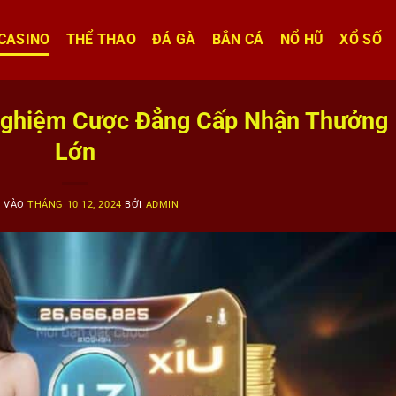
CASINO
THỂ THAO
ĐÁ GÀ
BẮN CÁ
NỔ HŨ
XỔ SỐ
 Nghiệm Cược Đẳng Cấp Nhận Thưởng
Lớn
 VÀO
THÁNG 10 12, 2024
BỞI
ADMIN