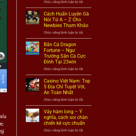
Xanh
ở
Chức năng bình luận bị tắt
Khám
Lô
Phá
gan
Đại
Cách Huấn Luyện Gà
miền
Dương
Nòi Từ A – Z Cho
Bắc
Với
Newbies Tham Khảo
–
Vô
ở
Chức năng bình luận bị tắt
Hình
Vàn
Cách
thức
Phần
Huấn
chơi
Quà
Bắn Cá Dragon
Luyện
xổ
Khủng
Fortune – Ngư
Gà
số
Trường Săn Cá Cực
Nòi
thú
Đỉnh Tại 23win
Từ
vị
A
tại
ở
Chức năng bình luận bị tắt
–
23Win
Bắn
Z
Cá
Casino Việt Nam: Top
Cho
Dragon
5 Địa Chỉ Tuyệt Vời,
Newbies
Fortune
An Toàn Nhất
Tham
–
Khảo
ở
Chức năng bình luận bị tắt
Ngư
Casino
Trường
Việt
Săn
Vảy hàm long – Ý
Nam:
Cá
xỉu
nghĩa, cách soi chân
Top
Cực
chiến kê cực chuẩn
ợc
5
Đỉnh
ở
Chức năng bình luận bị tắt
Địa
tỷ
Tại
Vảy
Chỉ
23win