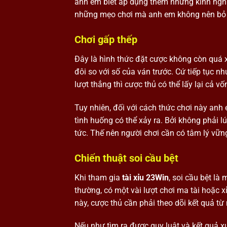
anh em biết áp dụng thêm những kinh nghiệ
những mẹo chơi mà anh em không nên bỏ 
Chơi gấp thếp
Đây là hình thức đặt cược không còn quá x
đôi so với số của ván trước. Cứ tiếp tục 
lượt thắng thì cược thủ có thể lấy lại cả v
Tuy nhiên, đối với cách thức chơi này anh 
tình huống có thể xảy ra. Bởi không phải l
tức. Thế nên người chơi cần có tâm lý vững
Chiến thuật soi cầu bệt
Khi tham gia
tài xỉu 23Win
, soi cầu bệt l
thường, có một vài lượt chơi ma tài hoặc x
này, cược thủ cần phải theo dõi kết quả từ
Nếu như tìm ra được quy luật và kết quả x