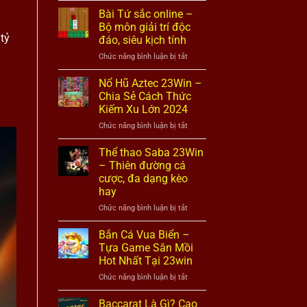
hàm
Tuyệt
Bài Tứ sắc online –
long
Vời,
Bộ môn giải trí độc
–
An
tỷ
đáo, siêu kịch tính
Ý
Toàn
ở
Chức năng bình luận bị tắt
nghĩa,
Nhất
Bài
cách
Tứ
soi
Nổ Hũ Aztec 23Win –
sắc
chân
Chia Sẻ Cách Thức
online
chiến
Kiếm Xu Lớn 2024
–
kê
ở
Chức năng bình luận bị tắt
Bộ
cực
Nổ
môn
chuẩn
Hũ
giải
Thể thao Saba 23Win
Aztec
trí
– Thiên đường cá
23Win
độc
cược, đa dạng kèo
–
đáo,
hay
Chia
siêu
Sẻ
kịch
ở
Chức năng bình luận bị tắt
Cách
tính
Thể
Thức
thao
Bắn Cá Vua Biển –
Kiếm
Saba
Tựa Game Săn Mồi
Xu
23Win
Hot Nhất Tại 23win
Lớn
–
2024
ở
Chức năng bình luận bị tắt
Thiên
Bắn
đường
Cá
cá
Baccarat Là Gì? Cao