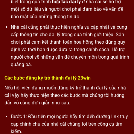
biệt trong quá trình
hợp tác đại lý
ở nhà cái sẽ hỗ trợ
một số dữ liệu và người chơi phải đảm bảo về vấn đề
bảo mật của những thông tin đó.
Nhà cái cũng phải thực hiện nghĩa vụ cập nhật và cung
cấp thông tin cho đại lý trong quá trình giới thiệu. Sân
chơi phải cam kết thanh toán hoa hồng theo đúng quy
định và thời hạn được đưa ra trong chính sách. Hỗ trợ
người chơi về những vấn đề chuyên môn trong quá trình
quảng bá.
Các bước đăng ký trở thành đại lý 23win
Nếu hội viên đang muốn đăng ký trở thành đại lý của nhà
cái vậy hãy thực hiện theo các bước mà chúng tôi hướng
dẫn vô cùng đơn giản như sau:
Bước 1: Đầu tiên mọi người hãy tìm đến đường link truy
cập chính chủ của nhà cái chúng tôi trên công cụ tìm
kiếm.