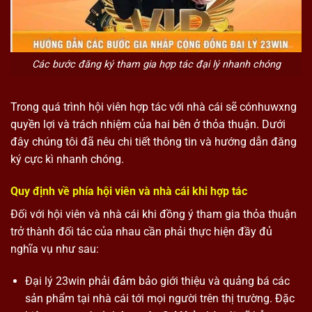
Các bước đăng ký tham gia hợp tác đại lý nhanh chóng
Trong quá trình hội viên hợp tác với nhà cái sẽ cónhuwxng
quyền lợi và trách nhiệm của hai bên ở thỏa thuận. Dưới
đây chúng tôi đã nêu chi tiết thông tin và hướng dẫn đăng
ký cực kì nhanh chóng.
Quy định về phía hội viên và nhà cái khi hợp tác
Đối với hội viên và nhà cái khi đồng ý tham gia thỏa thuận
trở thành đối tác của nhau cần phải thực hiện đầy đủ
nghĩa vụ như sau:
Đại lý 23win phải đảm bảo giới thiệu và quảng bá các
sản phẩm tại nhà cái tới mọi người trên thị trường. Đặc