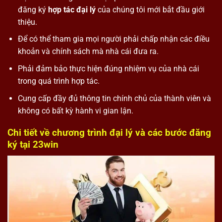
đăng ký
hợp tác đại lý
của chúng tôi mới bắt đầu giới
thiệu.
Để có thể tham gia mọi người phải chấp nhận các điều
khoản và chính sách mà nhà cái đưa ra.
Phải đảm bảo thực hiện đúng nhiệm vụ của nhà cái
trong quá trình hợp tác.
Cung cấp đầy đủ thông tin chính chủ của thành viên và
không có bất kỳ hành vi gian lận.
Chi tiết về chương trình đại lý và các bước đăng
ký tại 23win