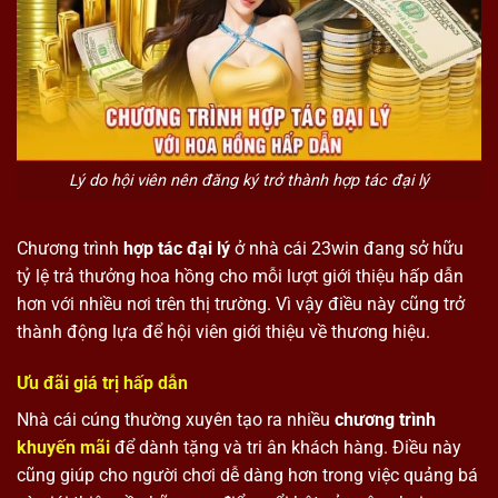
Lý do hội viên nên đăng ký trở thành hợp tác đại lý
Chương trình
hợp tác đại lý
ở nhà cái 23win đang sở hữu
tỷ lệ trả thưởng hoa hồng cho mỗi lượt giới thiệu hấp dẫn
hơn với nhiều nơi trên thị trường. Vì vậy điều này cũng trở
thành động lựa để hội viên giới thiệu về thương hiệu.
Ưu đãi giá trị hấp dẫn
Nhà cái cúng thường xuyên tạo ra nhiều
chương trình
khuyến mãi
để dành tặng và tri ân khách hàng. Điều này
cũng giúp cho người chơi dễ dàng hơn trong việc quảng bá