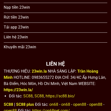
Nạp tiền 23win
Rút tiền 23win
Tải app 23win
Liên hệ 23win
Khuyến mãi 23win
LIÊN HỆ
THƯƠNG HIỆU:
23win.la
NHÀ SÁNG LẬP:
Trần Hoàng
Minh
HOTLINE: 0983655272 ĐỊA CHỈ: 34/4C Ấp Hưng Lân,
Bà Điểm, Hóc Môn, Hồ Chí Minh, Việt Nam WEBSITE:
https://23win.la/
Đối tác:
SC88
,
SC88
,
https://sc88.bio/
SC88
|
SC88
plus
Đối tác:
on68
-
on68
-
open88
-
open88
-
open88
Đối tác:
https://on68net.com/