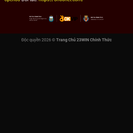
Độc quyền 2026 ©
Trang Chủ 23WIN Chính Thức