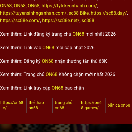
ON68
,
ON68
,
ON68
,
https://tylekeonhanh.com/
,
https://tuyensinhnganhan.com/
,
sc88 Bike
,
https://sc88.day/
,
https://sc88e.com/
,
https://sc88e.net/
,
sc888
Xem thêm: Link đăng ký trang chủ
ON68
mới nhất 2026
Xem thêm: Link vào
ON68
mới cập nhật 2026
Xem thêm: Đăng ký
ON68
nhận thưởng tân thủ 68K
Xem thêm: Trang chủ
ON68
Không chặn mới nhất 2026
Xem thêm: Link truy cập
ON68
bao chặn
https://on68
thể thao
trang chủ
https://on6
bắn cá on68
.tv/
on68
on68
8.games/