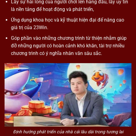
Lấy sự hài lòng của người chơi lên hàng đầu, lấy uy tín
là nền tảng để hoạt động và phát triển,
Ứng dụng khoa học và kỹ thuật hiện đại để nâng cao
giá trị của 23Win.
Góp phần vào những chương trình từ thiện nhằm giúp
đỡ những người có hoàn cảnh khó khăn, tài trợ nhiều
chương trình có ý nghĩa nhân văn sâu sắc.
Định hướng phát triển của nhà cái lâu dài trong tương lai