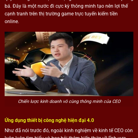
bá. Đây là một nước đi cực kỳ thông minh tạo nên lợi thế
cạnh tranh trên thị trường game trực tuyến kiếm tiền
online.
Chiến lược kinh doanh vô cùng thông minh của CEO
Ứng dụng thiết bị công nghệ hiện đại 4.0
Như đã nói trước đó, ngoài kinh nghiệm về kinh tế CEO còn