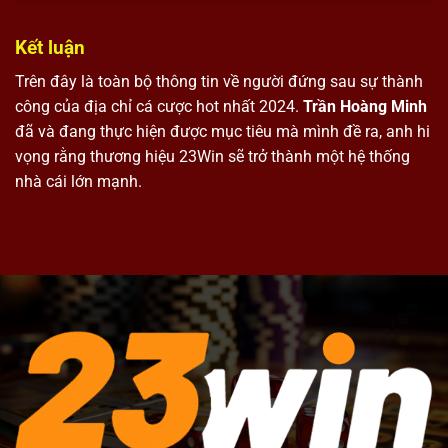
Kết luận
Trên đây là toàn bộ thông tin về người đứng sau sự thành
công của địa chỉ cá cược hot nhất 2024.
Trần Hoàng Minh
đã và đang thực hiện được mục tiêu mà mình đề ra, anh hi
vọng rằng thương hiệu 23Win sẽ trở thành một hệ thống
nhà cái lớn mạnh.