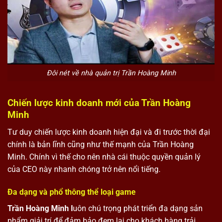
Đôi nét về nhà quản trị Trần Hoàng Minh
Chiến lược kinh doanh mới của Trần Hoàng
Minh
Tư duy chiến lược kinh doanh hiện đại và đi trước thời đại
chính là bản lĩnh cũng như thế mạnh của Trần Hoàng
Minh. Chính vì thế cho nên nhà cái thuộc quyền quản lý
của CEO này nhanh chóng trở nên nổi tiếng.
Đa dạng và phổ thông thể loại game
Trần Hoàng Minh l
uôn chú trọng phát triển đa dạng sản
phẩm giải trí để đảm bảo đem lại cho khách hàng trải