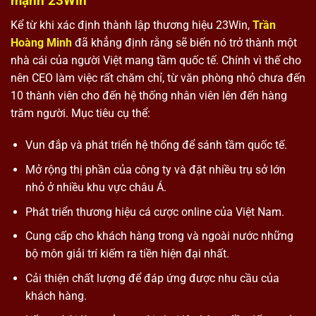
mạnh 23Win
Kể từ khi xác định thành lập thương hiệu 23Win,
Trần
Hoàng Minh
đã khẳng định rằng sẽ biến nó trở thành một
nhà cái của người Việt mang tầm quốc tế. Chính vì thế cho
nên CEO làm việc rất chăm chỉ, từ văn phòng nhỏ chưa đến
10 thành viên cho đến hệ thống nhân viên lên đến hàng
trăm người. Mục tiêu cụ thể:
Vun đắp và phát triển hệ thống để sánh tầm quốc tế.
Mở rộng thị phần của công ty và đặt nhiều trụ sở lớn
nhỏ ở nhiều khu vực châu Á.
Phát triển thương hiệu cá cược online của Việt Nam.
Cung cấp cho khách hàng trong và ngoài nước những
bộ môn giải trí kiếm ra tiền hiện đại nhất.
Cải thiện chất lượng để đáp ứng được nhu cầu của
khách hàng.