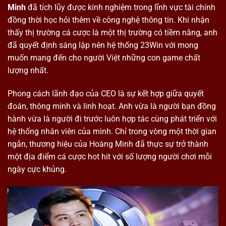
Minh
đã tích lũy được kinh nghiệm trong lĩnh vực tài chính
đồng thời học hỏi thêm về công nghệ thông tin. Khi nhận
thấy thị trường cá cược là một thị trường có tiềm năng, anh
đã quyết định sáng lập nên hệ thống 23Win với mong
muốn mang đến cho người Việt những con game chất
lượng nhất.
Phong cách lãnh đạo của CEO là sự kết hợp giữa quyết
đoán, thông minh và linh hoạt. Anh vừa là người bạn đồng
hành vừa là người đi trước luôn hợp tác cùng phát triển với
hệ thống nhân viên của mình. Chỉ trong vòng một thời gian
ngắn, thương hiệu của Hoàng Minh đã thực sự trở thành
một địa điểm cá cược hot hit với số lượng người chơi mỗi
ngày cực khủng.