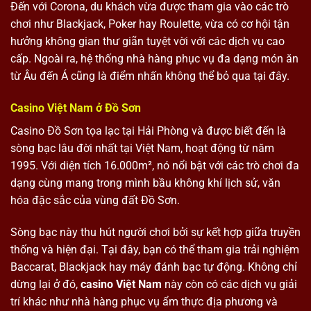
Đến với Corona, du khách vừa được tham gia vào các trò
chơi như Blackjack, Poker hay Roulette, vừa có cơ hội tận
hưởng không gian thư giãn tuyệt vời với các dịch vụ cao
cấp. Ngoài ra, hệ thống nhà hàng phục vụ đa dạng món ăn
từ Âu đến Á cũng là điểm nhấn không thể bỏ qua tại đây.
Casino Việt Nam ở Đồ Sơn
Casino Đồ Sơn tọa lạc tại Hải Phòng và được biết đến là
sòng bạc lâu đời nhất tại Việt Nam, hoạt động từ năm
1995. Với diện tích 16.000m², nó nổi bật với các trò chơi đa
dạng cùng mang trong mình bầu không khí lịch sử, văn
hóa đặc sắc của vùng đất Đồ Sơn.
Sòng bạc này thu hút người chơi bởi sự kết hợp giữa truyền
thống và hiện đại. Tại đây, bạn có thể tham gia trải nghiệm
Baccarat, Blackjack hay máy đánh bạc tự động. Không chỉ
dừng lại ở đó,
casino Việt Nam
này còn có các dịch vụ giải
trí khác như nhà hàng phục vụ ẩm thực địa phương và