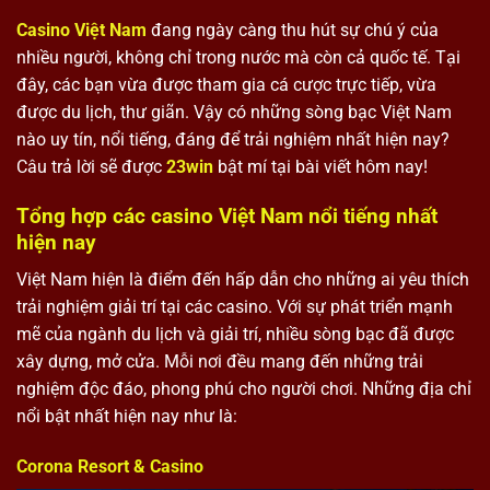
Casino Việt Nam
đang ngày càng thu hút sự chú ý của
nhiều người, không chỉ trong nước mà còn cả quốc tế. Tại
đây, các bạn vừa được tham gia cá cược trực tiếp, vừa
được du lịch, thư giãn. Vậy có những sòng bạc Việt Nam
nào uy tín, nổi tiếng, đáng để trải nghiệm nhất hiện nay?
Câu trả lời sẽ được
23win
bật mí tại bài viết hôm nay!
Tổng hợp các casino Việt Nam nổi tiếng nhất
hiện nay
Việt Nam hiện là điểm đến hấp dẫn cho những ai yêu thích
trải nghiệm giải trí tại các casino. Với sự phát triển mạnh
mẽ của ngành du lịch và giải trí, nhiều sòng bạc đã được
xây dựng, mở cửa. Mỗi nơi đều mang đến những trải
nghiệm độc đáo, phong phú cho người chơi. Những địa chỉ
nổi bật nhất hiện nay như là:
Corona Resort & Casino