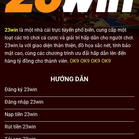
23win
là một nhà cái trực tuyến phổ biến, cung cấp một
loạt các trò chơi cá cược và giải trí hấp dẫn cho người chơi.
23win.la với giao diện thân thiện, đồ họa sắc nét, tính bảo
mật cao, cùng các chương trình ưu đãi hấp dẫn lên đến
hàng tỷ đồng cho thành viên.
OK9
OK9
OK9
OK9
HƯỚNG DẪN
Đăng ký 23win
Đăng nhập 23win
Nạp tiền 23win
Rút tiền 23win