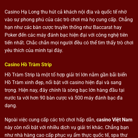
Casino Hạ Long thu hút cả khách nội địa và quốc tế nhờ
vào sự phong phú của các trò chơi mà họ cung cấp. Chẳng
hạn như các bàn cược truyền thống như Baccarat hay
Poker đến các máy đánh bạc hiện đại với công nghệ tiên
tiến nhất. Chắc chắn mọi người đều có thể tìm thấy trò chơi
yêu thích của mình tại đây.
Casino Hồ Tràm Strip
Hồ Tràm Strip là một tổ hợp giải trí lớn nằm gần bãi biển
Hồ Tràm xinh đẹp, nổi bật với casino hiện đại và sang
trọng. Hiện nay, đây chính là sòng bạc lớn hàng đầu tại
nước ta với hơn 90 bàn cược và 500 máy đánh bạc đa
dạng.
Ngoài việc cung cấp các trò chơi hấp dẫn,
casino Việt Nam
này
còn nổi bật với nhiều dịch vụ giải trí khác. Chẳng bạn
như nhà hàng cao cấp phục vụ ẩm thực quốc tế, spa thư