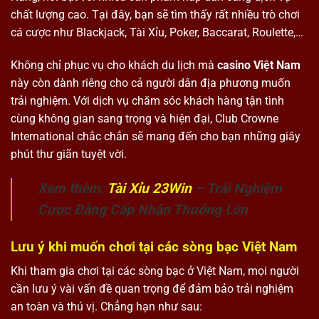
chất lượng cao. Tại đây, bạn sẽ tìm thấy rất nhiều trò chơi
cá cược như Blackjack, Tài Xỉu, Poker, Baccarat, Roulette,…
Không chỉ phục vụ cho khách du lịch mà
casino Việt Nam
này còn dành riêng cho cả người dân địa phương muốn
trải nghiệm. Với dịch vụ chăm sóc khách hàng tận tình
cùng không gian sang trọng và hiện đại, Club Crowne
International chắc chắn sẽ mang đến cho bạn những giây
phút thư giãn tuyệt vời.
Xem thêm:
Tài Xỉu 23Win
– Trải Nghiệm
Cược Đẳng Cấp Nhận Thưởng Lớn
Lưu ý khi muốn chơi tại các sòng bạc Việt Nam
Khi tham gia chơi tại các sòng bạc ở Việt Nam, mọi người
cần lưu ý vài vấn đề quan trọng để đảm bảo trải nghiệm
an toàn và thú vị. Chẳng hạn như sau: