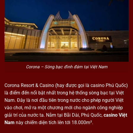
Corona – Sòng bạc đình đám tại Việt Nam
Corona Resort & Casino (hay được gọi là casino Phú Quốc)
là điểm đến nổi bật nhất trong hệ thống sòng bạc tại Việt
Nam. Đây là nơi đầu tiên trong nước cho phép người Việt
vào chơi, mở ra một chương mới cho ngành công nghiệp
giải trí của nước ta. Nằm tại Bãi Dài, Phú Quốc,
casino Việt
Nam
này chiếm diện tích lên tới 18.000m².