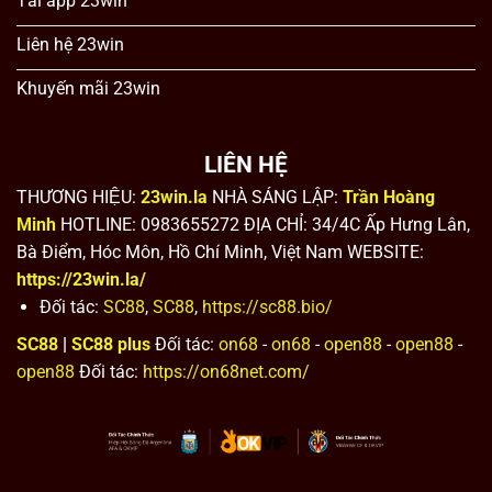
Tải app 23win
Liên hệ 23win
Khuyến mãi 23win
LIÊN HỆ
THƯƠNG HIỆU:
23win.la
NHÀ SÁNG LẬP:
Trần Hoàng
Minh
HOTLINE: 0983655272 ĐỊA CHỈ: 34/4C Ấp Hưng Lân,
Bà Điểm, Hóc Môn, Hồ Chí Minh, Việt Nam WEBSITE:
https://23win.la/
Đối tác:
SC88
,
SC88
,
https://sc88.bio/
SC88
|
SC88
plus
Đối tác:
on68
-
on68
-
open88
-
open88
-
open88
Đối tác:
https://on68net.com/