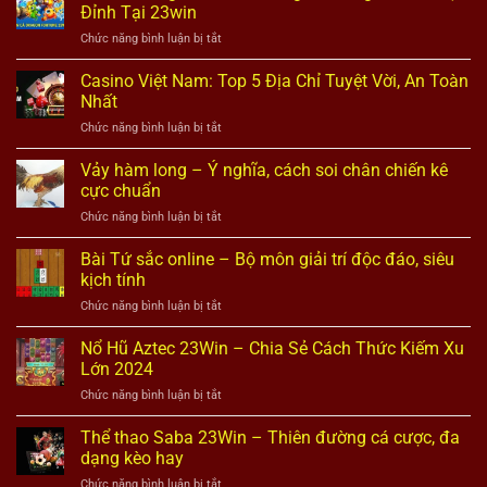
Luyện
chơi
Đỉnh Tại 23win
Phần
Gà
xổ
Quà
ở
Chức năng bình luận bị tắt
Nòi
số
Khủng
Bắn
Từ
thú
Cá
Casino Việt Nam: Top 5 Địa Chỉ Tuyệt Vời, An Toàn
A
vị
Dragon
–
Nhất
tại
Fortune
Z
23Win
ở
Chức năng bình luận bị tắt
–
Cho
Casino
Ngư
Newbies
Việt
Vảy hàm long – Ý nghĩa, cách soi chân chiến kê
Trường
Tham
Nam:
Săn
cực chuẩn
Khảo
Top
Cá
ở
Chức năng bình luận bị tắt
5
Cực
Vảy
Địa
Đỉnh
hàm
Bài Tứ sắc online – Bộ môn giải trí độc đáo, siêu
Chỉ
Tại
long
Tuyệt
kịch tính
23win
–
Vời,
ở
Chức năng bình luận bị tắt
Ý
An
Bài
nghĩa,
Toàn
Tứ
Nổ Hũ Aztec 23Win – Chia Sẻ Cách Thức Kiếm Xu
cách
Nhất
sắc
soi
Lớn 2024
online
chân
ở
Chức năng bình luận bị tắt
–
chiến
Nổ
Bộ
kê
Hũ
Thể thao Saba 23Win – Thiên đường cá cược, đa
môn
cực
Aztec
giải
dạng kèo hay
chuẩn
23Win
trí
ở
Chức năng bình luận bị tắt
–