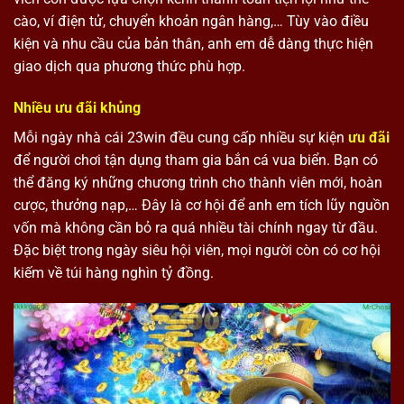
cào, ví điện tử, chuyển khoản ngân hàng,… Tùy vào điều
kiện và nhu cầu của bản thân, anh em dễ dàng thực hiện
giao dịch qua phương thức phù hợp.
Nhiều ưu đãi khủng
Mỗi ngày nhà cái 23win đều cung cấp nhiều sự kiện
ưu đãi
để người chơi tận dụng tham gia bắn cá vua biển. Bạn có
thể đăng ký những chương trình cho thành viên mới, hoàn
cược, thưởng nạp,… Đây là cơ hội để anh em tích lũy nguồn
vốn mà không cần bỏ ra quá nhiều tài chính ngay từ đầu.
Đặc biệt trong ngày siêu hội viên, mọi người còn có cơ hội
kiếm về túi hàng nghìn tỷ đồng.