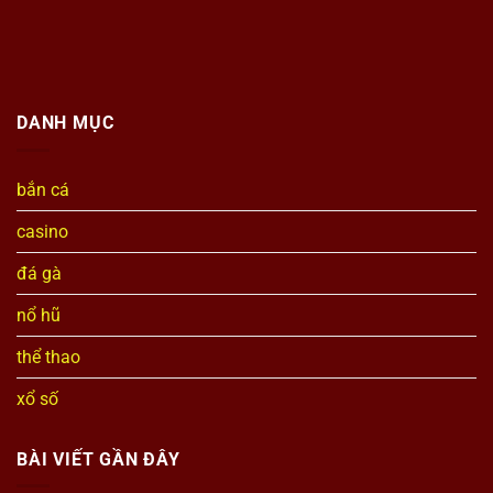
DANH MỤC
bắn cá
casino
đá gà
nổ hũ
thể thao
xổ số
BÀI VIẾT GẦN ĐÂY