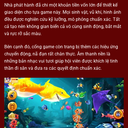
Nhà phát hành đã chi một khoản tiền vốn lớn để thiết kế
giao diện cho tựa game này. Mọi sinh vật, vũ khí, hình ảnh
đều được nghiên cứu kỹ lưỡng, mô phỏng chuẩn xác. Tất
cả tạo nên không gian biển cả vô cùng sinh động, bắt mắt
và rực rỡ sắc màu.
Bên cạnh đó, cổng game còn trang bị thêm các hiệu ứng
chuyển động, nã đạn rất chân thực. Âm thanh nền là
những bản nhạc vui tươi giúp hội viên được khích lệ tinh
thần đi săn và đưa ra các quyết định chuẩn xác.