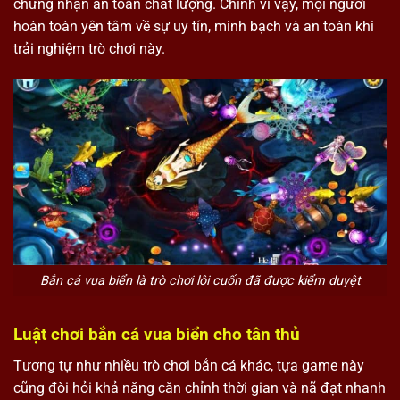
chứng nhận an toàn chất lượng. Chính vì vậy, mọi người
hoàn toàn yên tâm về sự uy tín, minh bạch và an toàn khi
trải nghiệm trò chơi này.
Bắn cá vua biển là trò chơi lôi cuốn đã được kiểm duyệt
Luật chơi bắn cá vua biển cho tân thủ
Tương tự như nhiều trò chơi bắn cá khác, tựa game này
cũng đòi hỏi khả năng căn chỉnh thời gian và nã đạt nhanh