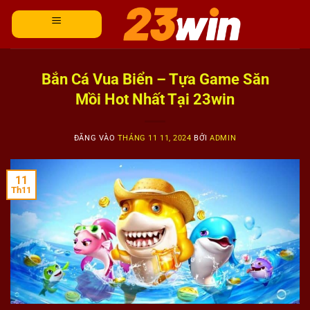
Bỏ
qua
nội
dung
Bắn Cá Vua Biển – Tựa Game Săn
Mồi Hot Nhất Tại 23win
ĐĂNG VÀO
THÁNG 11 11, 2024
BỞI
ADMIN
11
Th11