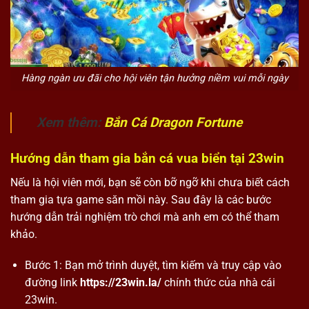
Hàng ngàn ưu đãi cho hội viên tận hưởng niềm vui mỗi ngày
Xem thêm:
Bắn Cá Dragon Fortune
Hướng dẫn tham gia bắn cá vua biển tại 23win
Nếu là hội viên mới, bạn sẽ còn bỡ ngỡ khi chưa biết cách
tham gia tựa game săn mồi này. Sau đây là các bước
hướng dẫn trải nghiệm trò chơi mà anh em có thể tham
khảo.
Bước 1: Bạn mở trình duyệt, tìm kiếm và truy cập vào
đường link
https://23win.la/
chính thức của nhà cái
23win.