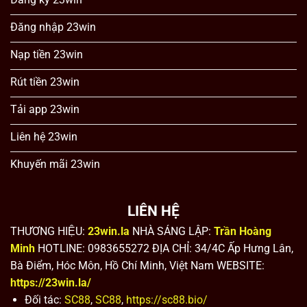
Đăng nhập 23win
Nạp tiền 23win
Rút tiền 23win
Tải app 23win
Liên hệ 23win
Khuyến mãi 23win
LIÊN HỆ
THƯƠNG HIỆU:
23win.la
NHÀ SÁNG LẬP:
Trần Hoàng
Minh
HOTLINE: 0983655272 ĐỊA CHỈ: 34/4C Ấp Hưng Lân,
Bà Điểm, Hóc Môn, Hồ Chí Minh, Việt Nam WEBSITE:
https://23win.la/
Đối tác:
SC88
,
SC88
,
https://sc88.bio/