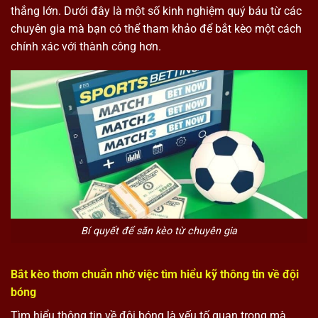
thắng lớn. Dưới đây là một số kinh nghiệm quý báu từ các
chuyên gia mà bạn có thể tham khảo để bắt kèo một cách
chính xác với thành công hơn.
Bí quyết để săn kèo từ chuyên gia
Bắt kèo thơm chuẩn nhờ việc tìm hiểu kỹ thông tin về đội
bóng
Tìm hiểu thông tin về đội bóng là yếu tố quan trọng mà