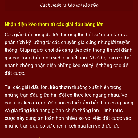
Cách nhận ra kèo khi vào tiền
Nhận diện kèo thơm từ các giải đấu bóng lớn
Các giải đấu bóng đá lớn thường thu hút sự quan tâm và
phân tích kỹ lưỡng từ các chuyên gia cũng như giới truyền
thông. Giúp người chơi dễ dàng tiếp cận thông tin với đánh
giá các trận đấu một cách chi tiết hơn. Nhờ đó, bạn có thể
nhanh chóng nhận diện những kèo với tỷ lệ thắng cao để
đặt cược.
Tại các giải đấu lớn,
kèo thơm
thường xuất hiện trong
những trận đấu giữa hai đội có thực lực ngang nhau. Với
cách soi kèo đó, người chơi có thể đảm bảo tính công bằng
và gia tăng khả năng giành chiến thắng lớn. Hình thức
cược này cũng an toàn hơn nhiều so với việc đặt cược vào
những trận đấu có sự chênh lệch quá lớn về thực lực.