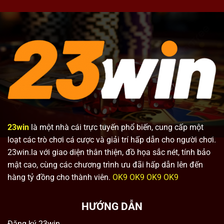
Tính
Dàng
Lô
Cho
Đề
Cược
Nâng
Thủ
Cao
Cơ
Hội
Thắng
23win
là một nhà cái trực tuyến phổ biến, cung cấp một
loạt các trò chơi cá cược và giải trí hấp dẫn cho người chơi.
23win.la với giao diện thân thiện, đồ họa sắc nét, tính bảo
mật cao, cùng các chương trình ưu đãi hấp dẫn lên đến
hàng tỷ đồng cho thành viên.
OK9
OK9
OK9
OK9
HƯỚNG DẪN
Đăng ký 23win