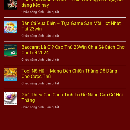
Aztec
giải
dạng kèo hay
chuẩn
23Win
trí
ở
Chức năng bình luận bị tắt
–
độc
Thể
Chia
đáo,
thao
Bắn Cá Vua Biển – Tựa Game Săn Mồi Hot Nhất
Sẻ
siêu
Saba
Cách
Tại 23win
kịch
23Win
Thức
tính
ở
Chức năng bình luận bị tắt
–
Kiếm
Bắn
Thiên
Xu
Cá
Baccarat Là Gì? Cao Thủ 23Win Chia Sẻ Cách Chơi
đường
Lớn
Vua
cá
Chi Tiết 2024
2024
Biển
cược,
ở
Chức năng bình luận bị tắt
–
đa
Baccarat
Tựa
dạng
Là
Tool Nổ Hũ – Mang Đến Chiến Thắng Dễ Dàng
Game
kèo
Gì?
Săn
Cho Cược Thủ
hay
Cao
Mồi
ở
Chức năng bình luận bị tắt
Thủ
Hot
Tool
23Win
Nhất
Nổ
Giới Thiệu Các Cách Tính Lô Đề Nâng Cao Cơ Hội
Chia
Tại
Hũ
Sẻ
Thắng
23win
–
Cách
ở
Chức năng bình luận bị tắt
Mang
Chơi
Giới
Đến
Chi
Thiệu
Chiến
Tiết
Các
Thắng
2024
Cách
Dễ